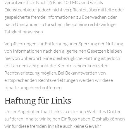
verantwortlich. Nach §§ 8 bis 10 TMG sind wir als
Diensteanbieter jedoch nicht verpflichtet, übermittelte oder
gespeicherte fremde Informationen zu überwachen oder
nach Umständen zu forschen, die auf eine rechtswidrige
Tätigkeit hinweisen.
Verpflichtungen zur Entfernung oder Sperrung der Nutzung
von Informationen nach den allgemeinen Gesetzen bleiben
hiervon unberührt. Eine diesbezügliche Haftung ist jedoch
erst ab dem Zeitpunkt der Kenntnis einer konkreten
Rechtsverletzung möglich. Bei Bekanntwerden von
entsprechenden Rechtsverletzungen werden wir diese
Inhalte umgehend entfernen.
Haftung für Links
Unser Angebot enthält Links zu externen Websites Dritter,
auf deren Inhalte wir keinen Einfluss haben. Deshalb können
wir für diese fremden Inhalte auch keine Gewähr