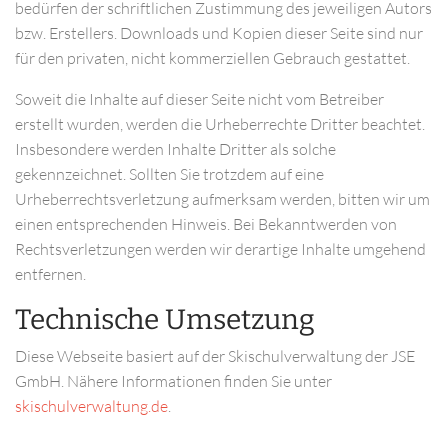
bedürfen der schriftlichen Zustimmung des jeweiligen Autors
bzw. Erstellers. Downloads und Kopien dieser Seite sind nur
für den privaten, nicht kommerziellen Gebrauch gestattet.
Soweit die Inhalte auf dieser Seite nicht vom Betreiber
erstellt wurden, werden die Urheberrechte Dritter beachtet.
Insbesondere werden Inhalte Dritter als solche
gekennzeichnet. Sollten Sie trotzdem auf eine
Urheberrechtsverletzung aufmerksam werden, bitten wir um
einen entsprechenden Hinweis. Bei Bekanntwerden von
Rechtsverletzungen werden wir derartige Inhalte umgehend
entfernen.
Technische Umsetzung
Diese Webseite basiert auf der Skischulverwaltung der JSE
GmbH. Nähere Informationen finden Sie unter
skischulverwaltung.de
.