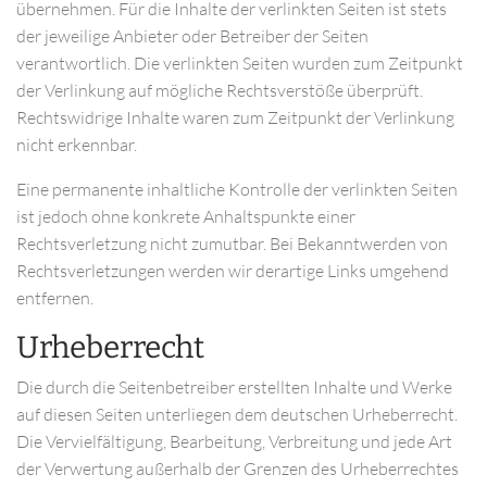
übernehmen. Für die Inhalte der verlinkten Seiten ist stets
der jeweilige Anbieter oder Betreiber der Seiten
verantwortlich. Die verlinkten Seiten wurden zum Zeitpunkt
der Verlinkung auf mögliche Rechtsverstöße überprüft.
Rechtswidrige Inhalte waren zum Zeitpunkt der Verlinkung
nicht erkennbar.
Eine permanente inhaltliche Kontrolle der verlinkten Seiten
ist jedoch ohne konkrete Anhaltspunkte einer
Rechtsverletzung nicht zumutbar. Bei Bekanntwerden von
Rechtsverletzungen werden wir derartige Links umgehend
entfernen.
Urheberrecht
Die durch die Seitenbetreiber erstellten Inhalte und Werke
auf diesen Seiten unterliegen dem deutschen Urheberrecht.
Die Vervielfältigung, Bearbeitung, Verbreitung und jede Art
der Verwertung außerhalb der Grenzen des Urheberrechtes