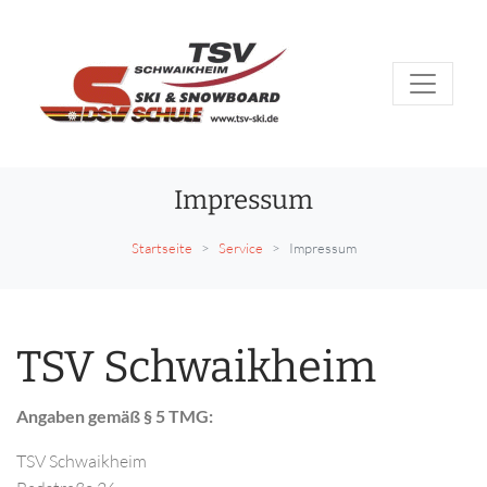
Impressum
Startseite
Service
Impressum
TSV Schwaikheim
Angaben gemäß § 5 TMG:
TSV Schwaikheim